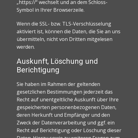
„https://“ wechselt und an dem Schloss-
Symbol in Ihrer Browserzeile.
Wenn die SSL- bzw. TLS-Verschlüsselung
aktiviert ist, können die Daten, die Sie an uns
übermitteln, nicht von Dritten mitgelesen
werden.
Auskunft, Löschung und
Berichtigung
Sie haben im Rahmen der geltenden
gesetzlichen Bestimmungen jederzeit das
Recht auf unentgeltliche Auskunft über Ihre
gespeicherten personenbezogenen Daten,
deren Herkunft und Empfänger und den
Zweck der Datenverarbeitung und ggf. ein
Recht auf Berichtigung oder Löschung dieser