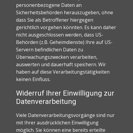
personenbezogene Daten an
Sicherheitsbehörden herauszugeben, ohne
dass Sie als Betroffener hiergegen
gerichtlich vorgehen könnten. Es kann daher
nicht ausgeschlossen werden, dass US-
Behörden (z.B. Geheimdienste) Ihre auf US-
Servern befindlichen Daten zu
Überwachungszwecken verarbeiten,
auswerten und dauerhaft speichern. Wir
haben auf diese Verarbeitungstätigkeiten
keinen Einfluss.
Widerruf Ihrer Einwilligung zur
Datenverarbeitung
Viele Datenverarbeitungsvorgänge sind nur
mit Ihrer ausdrücklichen Einwilligung
möglich. Sie können eine bereits erteilte