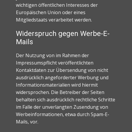
wichtigen öffentlichen Interesses der
Europäischen Union oder eines
Mitgliedstaats verarbeitet werden.
Widerspruch gegen Werbe-E-
Mails
Der Nutzung von im Rahmen der
Impressumspflicht veröffentlichten
Kontaktdaten zur Übersendung von nicht
ausdrücklich angeforderter Werbung und
Informationsmaterialien wird hiermit
widersprochen. Die Betreiber der Seiten
behalten sich ausdrücklich rechtliche Schritte
im Falle der unverlangten Zusendung von
Werbeinformationen, etwa durch Spam-E-
Mails, vor.