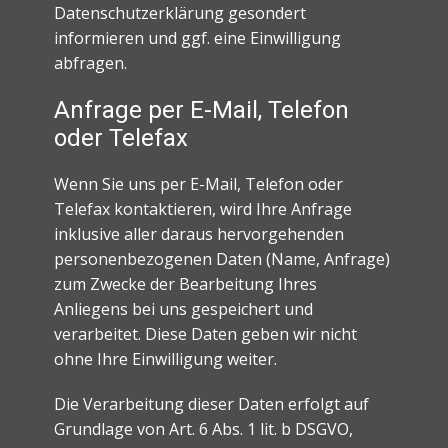
Datenschutzerklärung gesondert
informieren und ggf. eine Einwilligung
abfragen.
Anfrage per E-Mail, Telefon
oder Telefax
Wenn Sie uns per E-Mail, Telefon oder
Telefax kontaktieren, wird Ihre Anfrage
inklusive aller daraus hervorgehenden
personenbezogenen Daten (Name, Anfrage)
zum Zwecke der Bearbeitung Ihres
Anliegens bei uns gespeichert und
verarbeitet. Diese Daten geben wir nicht
ohne Ihre Einwilligung weiter.
Die Verarbeitung dieser Daten erfolgt auf
Grundlage von Art. 6 Abs. 1 lit. b DSGVO,