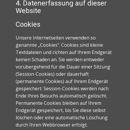
4. Datenerfassung auf dieser
Website
Cookies
Unsere Internetseiten verwenden so
genannte „Cookies“. Cookies sind kleine
Textdateien und richten auf Ihrem Endgerät
keinen Schaden an. Sie werden entweder
vorübergehend für die Dauer einer Sitzung
(Session-Cookies) oder dauerhaft
(permanente Cookies) auf Ihrem Endgerät
gespeichert. Session-Cookies werden nach
Ende Ihres Besuchs automatisch gelöscht.
Permanente Cookies bleiben auf Ihrem
Endgerät gespeichert, bis Sie diese selbst
löschen oder eine automatische Löschung
durch Ihren Webbrowser erfolgt.