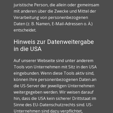
juristische Person, die allein oder gemeinsam
mit anderen über die Zwecke und Mittel der
Verarbeitung von personenbezogenen
Daten (z. B. Namen, E-Mail-Adressen o. Ä.)
entscheidet.
Hinweis zur Datenweitergabe
in die USA
Auf unserer Webseite sind unter anderem
Tools von Unternehmen mit Sitz in den USA
eingebunden. Wenn diese Tools aktiv sind,
können Ihre personenbezogenen Daten an
die US-Server der jeweiligen Unternehmen
weitergegeben werden. Wir weisen darauf
hin, dass die USA kein sicherer Drittstaat im
Sinne des EU-Datenschutzrechts sind. US-
Unternehmen sind dazu verpflichtet,