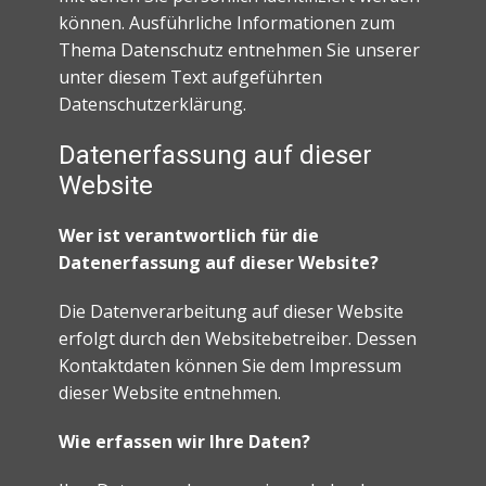
können. Ausführliche Informationen zum
Thema Datenschutz entnehmen Sie unserer
unter diesem Text aufgeführten
Datenschutzerklärung.
Datenerfassung auf dieser
Website
Wer ist verantwortlich für die
Datenerfassung auf dieser Website?
Die Datenverarbeitung auf dieser Website
erfolgt durch den Websitebetreiber. Dessen
Kontaktdaten können Sie dem Impressum
dieser Website entnehmen.
Wie erfassen wir Ihre Daten?