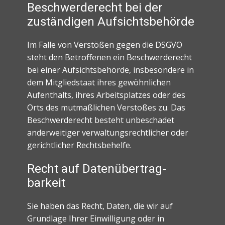
Beschwerde­recht bei der
zuständigen Aufsichts­behörde
Im Falle von Verstößen gegen die DSGVO
steht den Betroffenen ein Beschwerderecht
bei einer Aufsichtsbehörde, insbesondere in
dem Mitgliedstaat ihres gewöhnlichen
Aufenthalts, ihres Arbeitsplatzes oder des
Orts des mutmaßlichen Verstoßes zu. Das
Beschwerderecht besteht unbeschadet
anderweitiger verwaltungsrechtlicher oder
gerichtlicher Rechtsbehelfe.
Recht auf Daten­übertrag­
barkeit
Sie haben das Recht, Daten, die wir auf
Grundlage Ihrer Einwilligung oder in