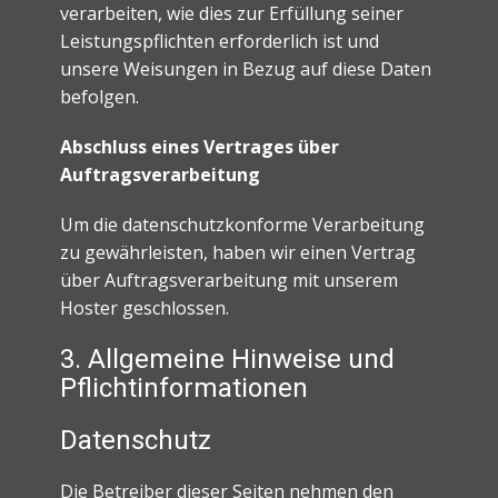
verarbeiten, wie dies zur Erfüllung seiner
Leistungspflichten erforderlich ist und
unsere Weisungen in Bezug auf diese Daten
befolgen.
Abschluss eines Vertrages über
Auftragsverarbeitung
Um die datenschutzkonforme Verarbeitung
zu gewährleisten, haben wir einen Vertrag
über Auftragsverarbeitung mit unserem
Hoster geschlossen.
3. Allgemeine Hinweise und
Pflicht­informationen
Datenschutz
Die Betreiber dieser Seiten nehmen den