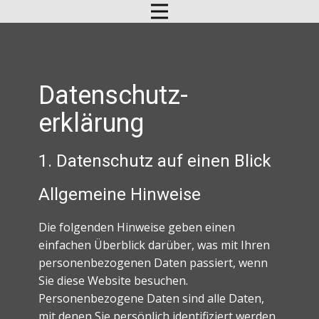
Datenschutz­
erklärung
1. Datenschutz auf einen Blick
Allgemeine Hinweise
Die folgenden Hinweise geben einen
einfachen Überblick darüber, was mit Ihren
personenbezogenen Daten passiert, wenn
Sie diese Website besuchen.
Personenbezogene Daten sind alle Daten,
mit denen Sie persönlich identifiziert werden