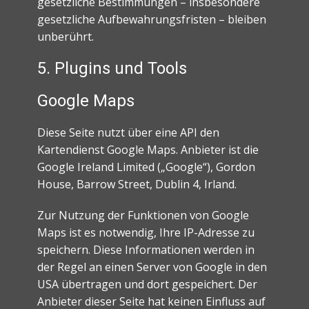
gesetzliche Bestimmungen – insbesondere
gesetzliche Aufbewahrungsfristen – bleiben
unberührt.
5. Plugins und Tools
Google Maps
Diese Seite nutzt über eine API den
Kartendienst Google Maps. Anbieter ist die
Google Ireland Limited („Google“), Gordon
House, Barrow Street, Dublin 4, Irland.
Zur Nutzung der Funktionen von Google
Maps ist es notwendig, Ihre IP-Adresse zu
speichern. Diese Informationen werden in
der Regel an einen Server von Google in den
USA übertragen und dort gespeichert. Der
Anbieter dieser Seite hat keinen Einfluss auf