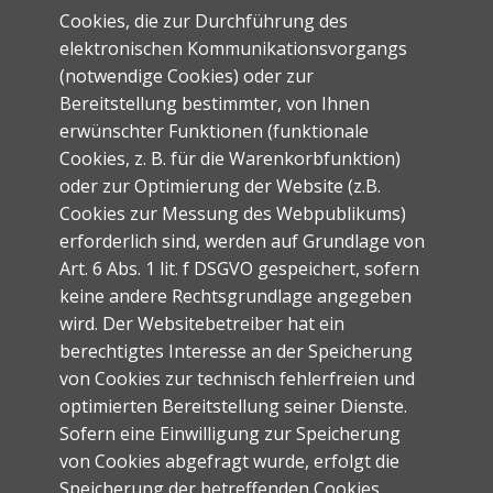
Cookies, die zur Durchführung des
elektronischen Kommunikationsvorgangs
(notwendige Cookies) oder zur
Bereitstellung bestimmter, von Ihnen
erwünschter Funktionen (funktionale
Cookies, z. B. für die Warenkorbfunktion)
oder zur Optimierung der Website (z.B.
Cookies zur Messung des Webpublikums)
erforderlich sind, werden auf Grundlage von
Art. 6 Abs. 1 lit. f DSGVO gespeichert, sofern
keine andere Rechtsgrundlage angegeben
wird. Der Websitebetreiber hat ein
berechtigtes Interesse an der Speicherung
von Cookies zur technisch fehlerfreien und
optimierten Bereitstellung seiner Dienste.
Sofern eine Einwilligung zur Speicherung
von Cookies abgefragt wurde, erfolgt die
Speicherung der betreffenden Cookies