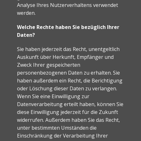
Analyse Ihres Nutzerverhaltens verwendet
werden.
Welche Rechte haben Sie bezüglich Ihrer
Daten?
Sie haben jederzeit das Recht, unentgeltlich
Auskunft über Herkunft, Empfänger und
Zweck Ihrer gespeicherten
personenbezogenen Daten zu erhalten. Sie
haben außerdem ein Recht, die Berichtigung
oder Löschung dieser Daten zu verlangen.
Wenn Sie eine Einwilligung zur
Datenverarbeitung erteilt haben, können Sie
diese Einwilligung jederzeit für die Zukunft
widerrufen. Außerdem haben Sie das Recht,
unter bestimmten Umständen die
Einschränkung der Verarbeitung Ihrer