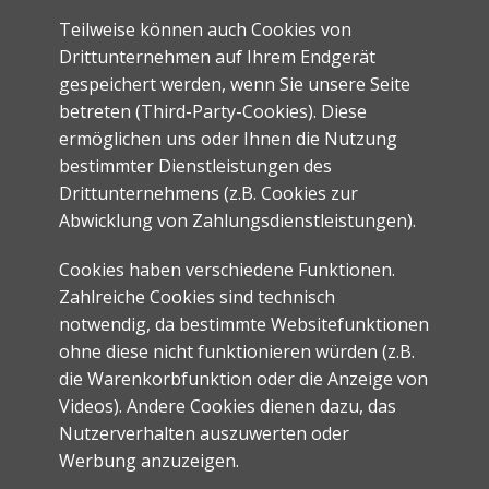
Teilweise können auch Cookies von
Drittunternehmen auf Ihrem Endgerät
gespeichert werden, wenn Sie unsere Seite
betreten (Third-Party-Cookies). Diese
ermöglichen uns oder Ihnen die Nutzung
bestimmter Dienstleistungen des
Drittunternehmens (z.B. Cookies zur
Abwicklung von Zahlungsdienstleistungen).
Cookies haben verschiedene Funktionen.
Zahlreiche Cookies sind technisch
notwendig, da bestimmte Websitefunktionen
ohne diese nicht funktionieren würden (z.B.
die Warenkorbfunktion oder die Anzeige von
Videos). Andere Cookies dienen dazu, das
Nutzerverhalten auszuwerten oder
Werbung anzuzeigen.