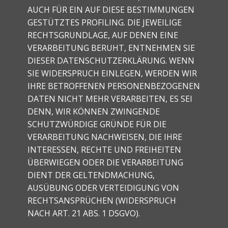
AUCH FÜR EIN AUF DIESE BESTIMMUNGEN
GESTÜTZTES PROFILING. DIE JEWEILIGE
RECHTSGRUNDLAGE, AUF DENEN EINE
VERARBEITUNG BERUHT, ENTNEHMEN SIE
DIESER DATENSCHUTZERKLÄRUNG. WENN
SIE WIDERSPRUCH EINLEGEN, WERDEN WIR
IHRE BETROFFENEN PERSONENBEZOGENEN
DATEN NICHT MEHR VERARBEITEN, ES SEI
DENN, WIR KÖNNEN ZWINGENDE
SCHUTZWÜRDIGE GRÜNDE FÜR DIE
VERARBEITUNG NACHWEISEN, DIE IHRE
INTERESSEN, RECHTE UND FREIHEITEN
ÜBERWIEGEN ODER DIE VERARBEITUNG
DIENT DER GELTENDMACHUNG,
AUSÜBUNG ODER VERTEIDIGUNG VON
RECHTSANSPRÜCHEN (WIDERSPRUCH
NACH ART. 21 ABS. 1 DSGVO).