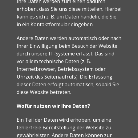
Ihre Daten werden zum einen dadurch
erhoben, dass Sie uns diese mitteilen. Hierbei
kann es sich z. B. um Daten handeln, die Sie
in ein Kontaktformular eingeben.
Andere Daten werden automatisch oder nach
Ihrer Einwilligung beim Besuch der Website
durch unsere IT-Systeme erfasst. Das sind
vor allem technische Daten (z. B.
Internetbrowser, Betriebssystem oder
Uhrzeit des Seitenaufrufs). Die Erfassung
dieser Daten erfolgt automatisch, sobald Sie
diese Website betreten.
Wofür nutzen wir Ihre Daten?
Ein Teil der Daten wird erhoben, um eine
fehlerfreie Bereitstellung der Website zu
gewährleisten. Andere Daten können zur