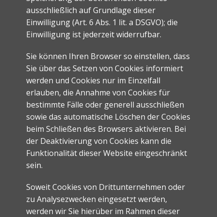
ausschließlich auf Grundlage dieser
Einwilligung (Art. 6 Abs. 1 lit. a DSGVO); die
Einwilligung ist jederzeit widerrufbar.
Sie können Ihren Browser so einstellen, dass
Sie über das Setzen von Cookies informiert
werden und Cookies nur im Einzelfall
erlauben, die Annahme von Cookies für
bestimmte Fälle oder generell ausschließen
sowie das automatische Löschen der Cookies
beim Schließen des Browsers aktivieren. Bei
der Deaktivierung von Cookies kann die
Funktionalität dieser Website eingeschränkt
sein.
Soweit Cookies von Drittunternehmen oder
zu Analysezwecken eingesetzt werden,
werden wir Sie hierüber im Rahmen dieser