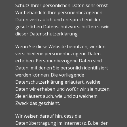
Schutz Ihrer persönlichen Daten sehr ernst.
Wir behandeln Ihre personenbezogenen
Daten vertraulich und entsprechend der
gesetzlichen Datenschutzvorschriften sowie
dieser Datenschutzerklärung.
Wenn Sie diese Website benutzen, werden
verschiedene personenbezogene Daten
erhoben. Personenbezogene Daten sind
Daten, mit denen Sie persönlich identifiziert
werden können. Die vorliegende
Datenschutzerklärung erläutert, welche
Daten wir erheben und wofür wir sie nutzen.
Sie erläutert auch, wie und zu welchem
Zweck das geschieht.
Wir weisen darauf hin, dass die
Datenübertragung im Internet (z. B. bei der