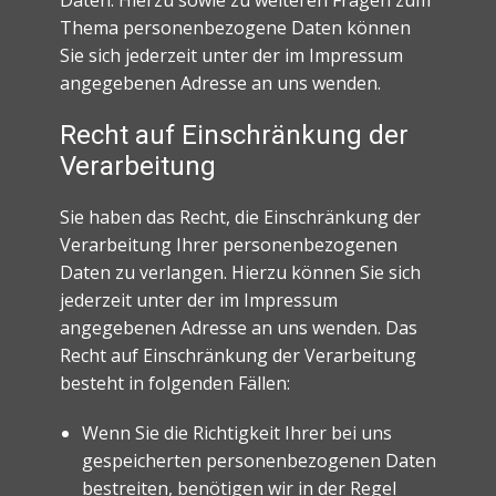
Daten. Hierzu sowie zu weiteren Fragen zum
Thema personenbezogene Daten können
Sie sich jederzeit unter der im Impressum
angegebenen Adresse an uns wenden.
Recht auf Einschränkung der
Verarbeitung
Sie haben das Recht, die Einschränkung der
Verarbeitung Ihrer personenbezogenen
Daten zu verlangen. Hierzu können Sie sich
jederzeit unter der im Impressum
angegebenen Adresse an uns wenden. Das
Recht auf Einschränkung der Verarbeitung
besteht in folgenden Fällen:
Wenn Sie die Richtigkeit Ihrer bei uns
gespeicherten personenbezogenen Daten
bestreiten, benötigen wir in der Regel