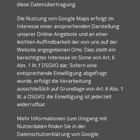
diese Datenübertragung.
Die Nutzung von Google Maps erfolgt im
Interesse einer ansprechenden Darstellung
unserer Online-Angebote und an einer
leichten Auffindbarkeit der von uns auf der
Website angegebenen Orte. Dies stellt ein
berechtigtes Interesse im Sinne von Art. 6
Abs. 1 lit. f DSGVO dar. Sofern eine
entsprechende Einwilligung abgefragt
wurde, erfolgt die Verarbeitung
ausschließlich auf Grundlage von Art. 6 Abs. 1
lit. a DSGVO; die Einwilligung ist jederzeit
widerrufbar.
Mehr Informationen zum Umgang mit
Nutzerdaten finden Sie in der
Datenschutzerklärung von Google: