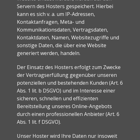
Servern des Hosters gespeichert. Hierbei
kann es sich v. a. um IP-Adressen,
Kontaktanfragen, Meta- und
Kommunikationsdaten, Vertragsdaten,
Kontaktdaten, Namen, Websitezugriffe und
sonstige Daten, die über eine Website
generiert werden, handeln.
Der Einsatz des Hosters erfolgt zum Zwecke
der Vertragserfüllung gegenüber unseren
potenziellen und bestehenden Kunden (Art. 6
Abs. 1 lit. b DSGVO) und im Interesse einer
sicheren, schnellen und effizienten
Bereitstellung unseres Online-Angebots
durch einen professionellen Anbieter (Art. 6
Abs. 1 lit. f DSGVO).
Unser Hoster wird Ihre Daten nur insoweit