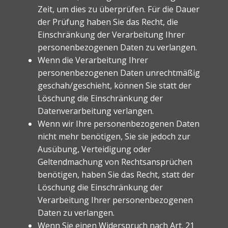
Zeit, um dies zu überprüfen. Für die Dauer
der Prüfung haben Sie das Recht, die
Einschränkung der Verarbeitung Ihrer
personenbezogenen Daten zu verlangen.
Wenn die Verarbeitung Ihrer
personenbezogenen Daten unrechtmäßig
geschah/geschieht, können Sie statt der
Löschung die Einschränkung der
Datenverarbeitung verlangen.
Wenn wir Ihre personenbezogenen Daten
nicht mehr benötigen, Sie sie jedoch zur
Ausübung, Verteidigung oder
Geltendmachung von Rechtsansprüchen
benötigen, haben Sie das Recht, statt der
Löschung die Einschränkung der
Verarbeitung Ihrer personenbezogenen
Daten zu verlangen.
Wenn Sie einen Widerspruch nach Art. 21