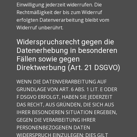
Einwilligung jederzeit widerrufen. Die
Rechtmäßigkeit der bis zum Widerruf
erfolgten Datenverarbeitung bleibt vom
Widerruf unberührt.
Widerspruchsrecht gegen die
Datenerhebung in besonderen
Fällen sowie gegen
Direktwerbung (Art. 21 DSGVO)
WENN DIE DATENVERARBEITUNG AUF
GRUNDLAGE VON ART. 6 ABS. 1 LIT. E ODER
F DSGVO ERFOLGT, HABEN SIE JEDERZEIT
DAS RECHT, AUS GRÜNDEN, DIE SICH AUS
IHRER BESONDEREN SITUATION ERGEBEN,
GEGEN DIE VERARBEITUNG IHRER
PERSONENBEZOGENEN DATEN
WIDERSPRUCH EINZULEGEN; DIES GILT