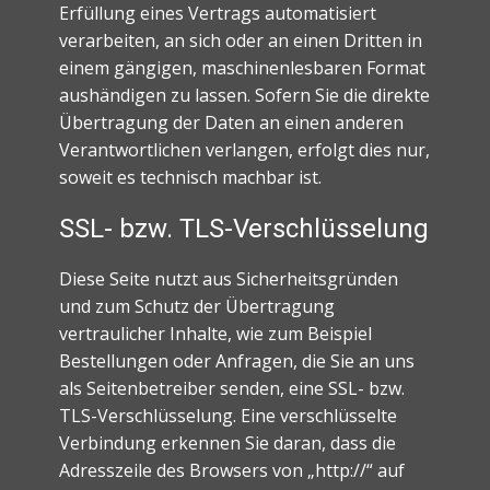
Erfüllung eines Vertrags automatisiert
verarbeiten, an sich oder an einen Dritten in
einem gängigen, maschinenlesbaren Format
aushändigen zu lassen. Sofern Sie die direkte
Übertragung der Daten an einen anderen
Verantwortlichen verlangen, erfolgt dies nur,
soweit es technisch machbar ist.
SSL- bzw. TLS-Verschlüsselung
Diese Seite nutzt aus Sicherheitsgründen
und zum Schutz der Übertragung
vertraulicher Inhalte, wie zum Beispiel
Bestellungen oder Anfragen, die Sie an uns
als Seitenbetreiber senden, eine SSL- bzw.
TLS-Verschlüsselung. Eine verschlüsselte
Verbindung erkennen Sie daran, dass die
Adresszeile des Browsers von „http://“ auf