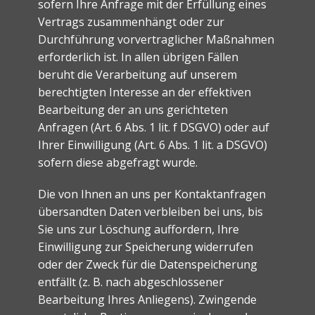
sofern Ihre Anfrage mit der Erfüllung eines
Vertrags zusammenhängt oder zur
Durchführung vorvertraglicher Maßnahmen
erforderlich ist. In allen übrigen Fällen
beruht die Verarbeitung auf unserem
berechtigten Interesse an der effektiven
Bearbeitung der an uns gerichteten
Anfragen (Art. 6 Abs. 1 lit. f DSGVO) oder auf
Ihrer Einwilligung (Art. 6 Abs. 1 lit. a DSGVO)
sofern diese abgefragt wurde.
Die von Ihnen an uns per Kontaktanfragen
übersandten Daten verbleiben bei uns, bis
Sie uns zur Löschung auffordern, Ihre
Einwilligung zur Speicherung widerrufen
oder der Zweck für die Datenspeicherung
entfällt (z. B. nach abgeschlossener
Bearbeitung Ihres Anliegens). Zwingende