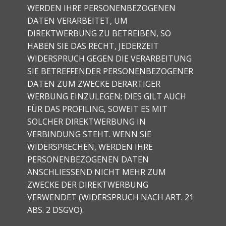
WERDEN IHRE PERSONENBEZOGENEN
DATEN VERARBEITET, UM
DIREKTWERBUNG ZU BETREIBEN, SO
HABEN SIE DAS RECHT, JEDERZEIT
WIDERSPRUCH GEGEN DIE VERARBEITUNG
SIE BETREFFENDER PERSONENBEZOGENER
DATEN ZUM ZWECKE DERARTIGER
WERBUNG EINZULEGEN; DIES GILT AUCH
FÜR DAS PROFILING, SOWEIT ES MIT
SOLCHER DIREKTWERBUNG IN
VERBINDUNG STEHT. WENN SIE
WIDERSPRECHEN, WERDEN IHRE
PERSONENBEZOGENEN DATEN
ANSCHLIESSEND NICHT MEHR ZUM
ZWECKE DER DIREKTWERBUNG
VERWENDET (WIDERSPRUCH NACH ART. 21
ABS. 2 DSGVO).