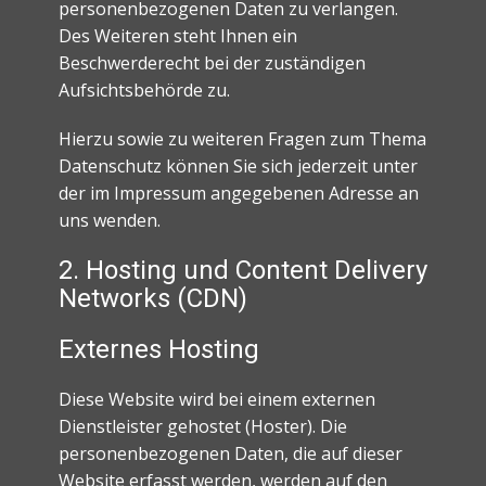
personenbezogenen Daten zu verlangen.
Des Weiteren steht Ihnen ein
Beschwerderecht bei der zuständigen
Aufsichtsbehörde zu.
Hierzu sowie zu weiteren Fragen zum Thema
Datenschutz können Sie sich jederzeit unter
der im Impressum angegebenen Adresse an
uns wenden.
2. Hosting und Content Delivery
Networks (CDN)
Externes Hosting
Diese Website wird bei einem externen
Dienstleister gehostet (Hoster). Die
personenbezogenen Daten, die auf dieser
Website erfasst werden, werden auf den