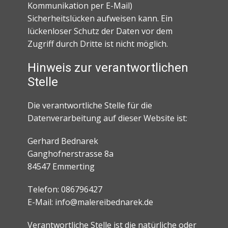
Kommunikation per E-Mail)
Sicherheitslücken aufweisen kann. Ein
lückenloser Schutz der Daten vor dem
Zugriff durch Dritte ist nicht möglich.
Hinweis zur verantwortlichen
Stelle
Die verantwortliche Stelle für die
Datenverarbeitung auf dieser Website ist:
Gerhard Bednarek
Ganghofnerstrasse 8a
84547 Emmerting
Telefon: 086796427
E-Mail: info@malereibednarek.de
Verantwortliche Stelle ist die natürliche oder