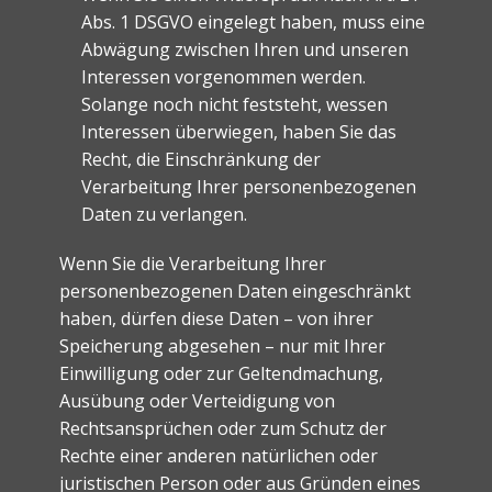
Abs. 1 DSGVO eingelegt haben, muss eine
Abwägung zwischen Ihren und unseren
Interessen vorgenommen werden.
Solange noch nicht feststeht, wessen
Interessen überwiegen, haben Sie das
Recht, die Einschränkung der
Verarbeitung Ihrer personenbezogenen
Daten zu verlangen.
Wenn Sie die Verarbeitung Ihrer
personenbezogenen Daten eingeschränkt
haben, dürfen diese Daten – von ihrer
Speicherung abgesehen – nur mit Ihrer
Einwilligung oder zur Geltendmachung,
Ausübung oder Verteidigung von
Rechtsansprüchen oder zum Schutz der
Rechte einer anderen natürlichen oder
juristischen Person oder aus Gründen eines